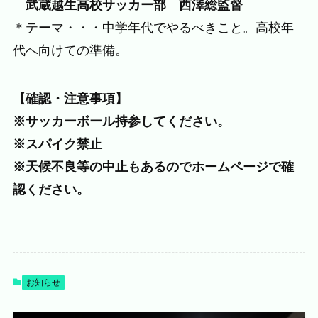
武蔵越生高校サッカー部 西澤総監督
＊テーマ・・・中学年代でやるべきこと。高校年
代へ向けての準備。
【確認・注意事項】
※サッカーボール持参してください。
※スパイク禁止
※天候不良等の中止もあるのでホームページで確
認ください。
お知らせ