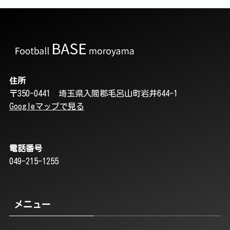
住所
〒350-0441 埼玉県入間郡毛呂山町岩井644-1
Googleマップで見る
電話番号
049-215-1255
メニュー