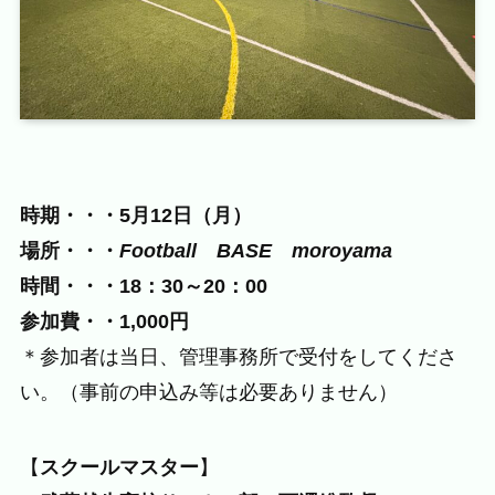
時期・・・5月12日（月）
場所・・・
Football BASE moroyama
時間・・・18：30～20：00
参加費・・1,000円
＊参加者は当日、管理事務所で受付をしてくださ
い。（事前の申込み等は必要ありません）
【
スクールマスター
】