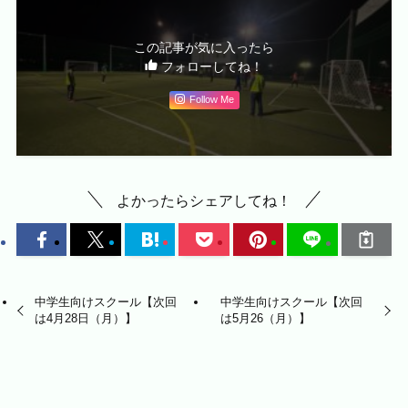
この記事が気に入ったら
フォローしてね！
Follow Me
よかったらシェアしてね！
中学生向けスクール【次回
中学生向けスクール【次回
は4月28日（月）】
は5月26（月）】