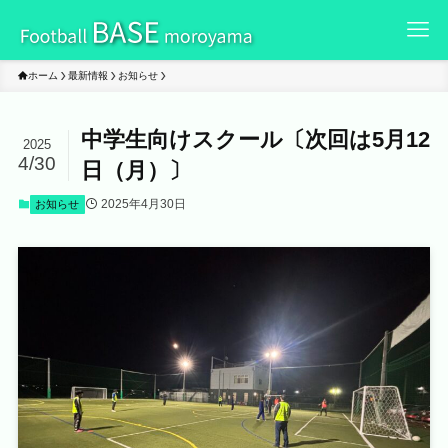
ホーム
最新情報
お知らせ
中学生向けスクール〔次回は5月12
2025
4/30
日（月）〕
2025年4月30日
お知らせ