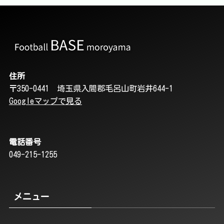
住所
〒350-0441 埼玉県入間郡毛呂山町岩井644-1
Googleマップで見る
電話番号
049-215-1255
メニュー