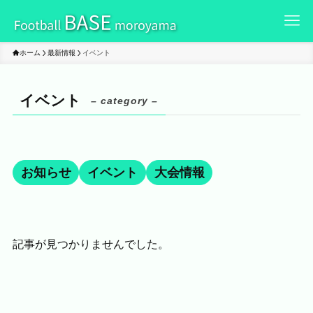
ホーム
最新情報
イベント
イベント
– category –
お知らせ
イベント
大会情報
記事が見つかりませんでした。